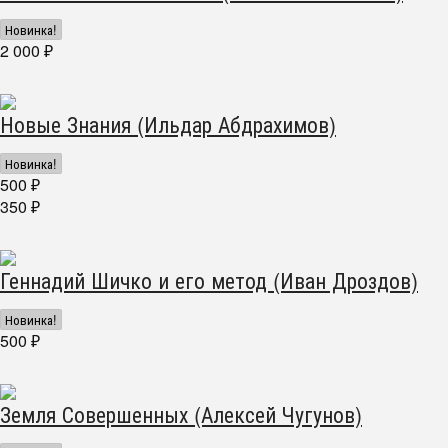
Новинка!
2 000
₽
Новые Знания (Ильдар Абдрахимов)
Новинка!
500
₽
350
₽
Геннадий Шичко и его метод (Иван Дроздов)
Новинка!
500
₽
Земля Совершенных (Алексей Чугунов)