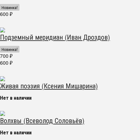
Новинка!
600
₽
Подземный меридиан (Иван Дроздов)
Новинка!
700
₽
600
₽
Живая поэзия (Ксения Мишарина)
Нет в наличии
Волхвы (Всеволод Соловьёв)
Нет в наличии