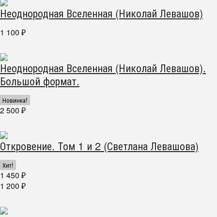
Неоднородная Вселенная (Николай Левашов)
1 100
₽
Неоднородная Вселенная (Николай Левашов).
Большой формат.
Новинка!
2 500
₽
Откровение. Том 1 и 2 (Светлана Левашова)
Хит!
1 450
₽
1 200
₽