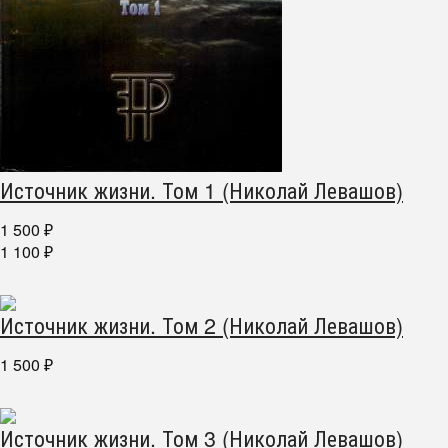
Источник жизни. Том 1 (Николай Левашов)
1 500
₽
1 100
₽
Источник жизни. Том 2 (Николай Левашов)
1 500
₽
Источник жизни. Том 3 (Николай Левашов)