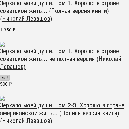
Зеркало моей души. Том 1. Хорошо в стране
советской жить... (Полная версия книги)
(Николай Левашов)
1 350
₽
Зеркало моей души. Том 1. Хорошо в стране
советской жить... не полная версия (Николай
Левашов)
Хит!
500
₽
Зеркало моей души. Том 2-3. Хорошо в стране
американской жить... (Полная версия книги)
(Николай Левашов)